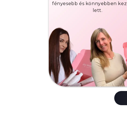
fényesebb és könnyebben kez
lett.