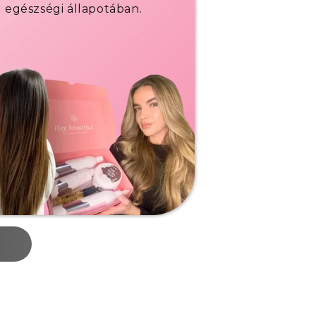
egészségi állapotában.