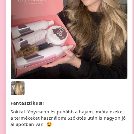
Fantasztikus!!
Sokkal fényesebb és puhább a hajam, mióta ezeket
a termékeket használom! Szőkítés után is nagyon jó
állapotban van! 🤩