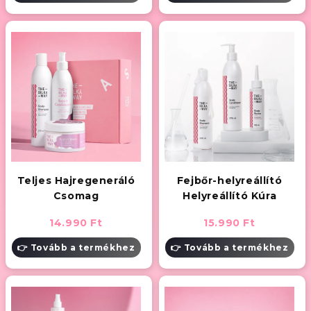
Teljes Hajregeneráló
Fejbőr-helyreállító
Csomag
Helyreállító Kúra
14.990 Ft
15.990 Ft
👉 Tovább a termékhez
👉 Tovább a termékhez