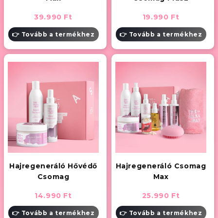
39.990 Ft
19.990 Ft
👉 Tovább a termékhez
👉 Tovább a termékhez
Hajregeneráló Hővédő
Hajregeneráló Csomag
Csomag
Max
14.990 Ft
25.990 Ft
👉 Tovább a termékhez
👉 Tovább a termékhez