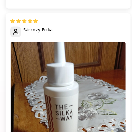
Sárközy Erika