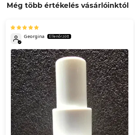
Még több értékelés vásárlóinktól
Georgina