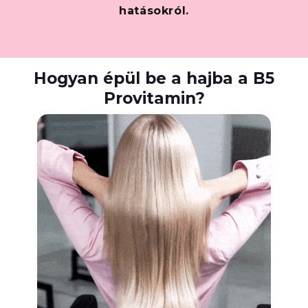
hatásokról.
Hogyan épül be a hajba a B5
Provitamin?