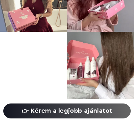
👉 Kérem a legjobb ajánlatot