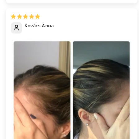
Kovács Anna