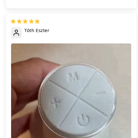
Tóth Eszter