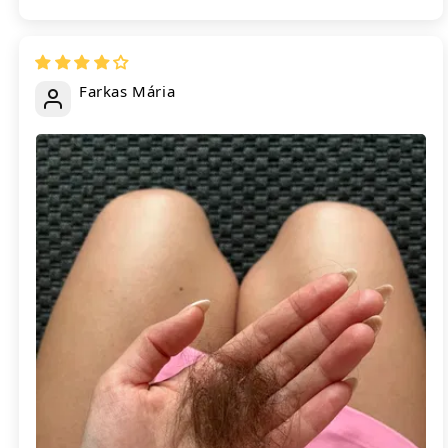
Farkas Mária