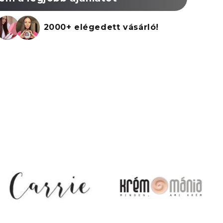
2000+ elégedett vásárló!