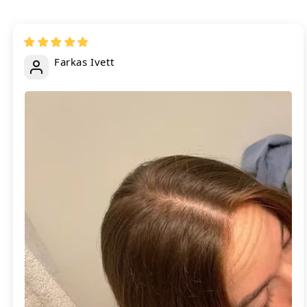
Farkas Ivett