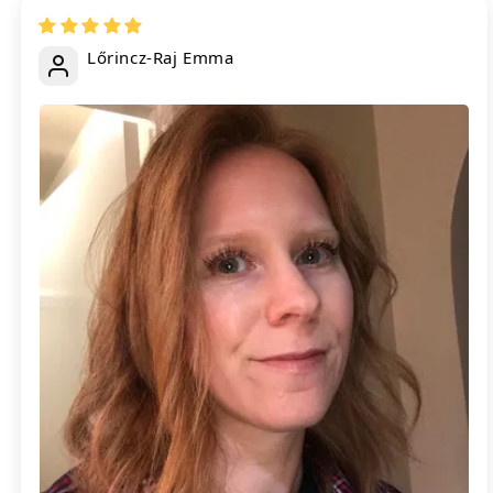
Lőrincz-Raj Emma