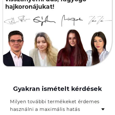
hajkoronájukat!
Gyakran ismételt kérdések
Milyen további termékeket érdemes
használni a maximális hatás